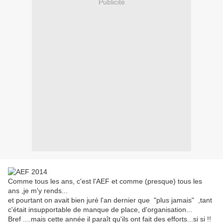
Publicité
Comme tous les ans, c'est l'AEF et comme (presque) tous les
ans ,je m'y rends...
et pourtant on avait bien juré l'an dernier que "plus jamais" ,tant
c'était insupportable de manque de place, d'organisation...
Bref ....mais cette année il paraît qu'ils ont fait des efforts...si si !!