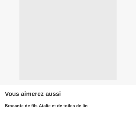
Vous aimerez aussi
Brocante de fils Atalie et de toiles de lin