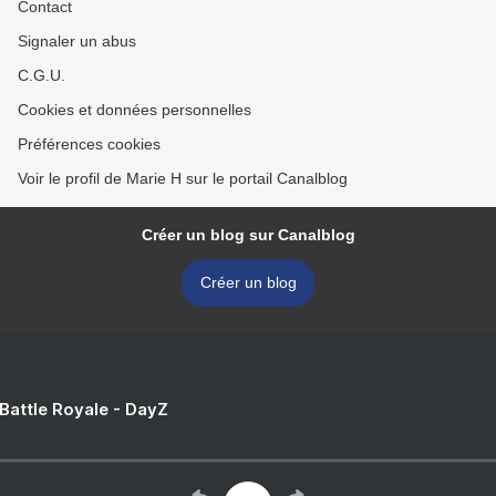
Contact
Signaler un abus
C.G.U.
Cookies et données personnelles
Préférences cookies
Voir le profil de Marie H sur le portail Canalblog
Créer un blog sur Canalblog
Créer un blog
 Battle Royale - DayZ