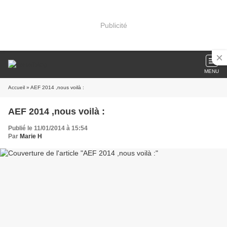
Publicité
MENU
Accueil
» AEF 2014 ,nous voilà :
AEF 2014 ,nous voilà :
Publié le 11/01/2014 à 15:54
Par
Marie H