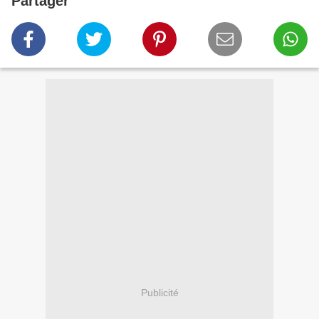
Partager
Publicité